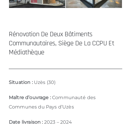
Rénovation De Deux Bâtiments
Communautaires, Siège De La CCPU Et
Médiathèque
Situation :
Uzès (30)
Maître d’ouvrage :
Communauté des
Communes du Pays d’Uzès
Date livraison :
2023 – 2024