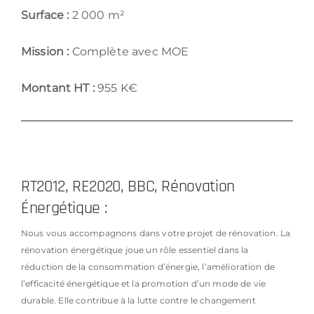
Surface :
2 000 m²
Mission :
Complète avec MOE
Montant HT :
955 K€
RT2012, RE2020, BBC, Rénovation
Énergétique :
Nous vous accompagnons dans votre projet de rénovation. La
rénovation énergétique joue un rôle essentiel dans la
réduction de la consommation d’énergie, l’amélioration de
l’efficacité énergétique et la promotion d’un mode de vie
durable. Elle contribue à la lutte contre le changement