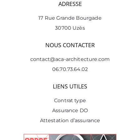
ADRESSE
17 Rue Grande Bourgade
30700 Uzès
NOUS CONTACTER
contact@aca-architecture.com
06.70.73.64.02
LIENS UTILES
Contrat type
Assurance DO
Attestation d’assurance