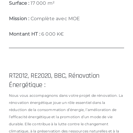
Surface :
17 000 m²
Mission :
Complète avec MOE
Montant HT :
6 000 K€
RT2012, RE2020, BBC, Rénovation
Énergétique :
Nous vous accompagnons dans votre projet de rénovation. La
rénovation énergétique joue un rôle essentiel dans la
réduction de la consommation d’énergie, l’amélioration de
l’efficacité énergétique et la promotion d’un mode de vie
durable. Elle contribue à la lutte contre le changement
climatique, à la préservation des ressources naturelles et à la