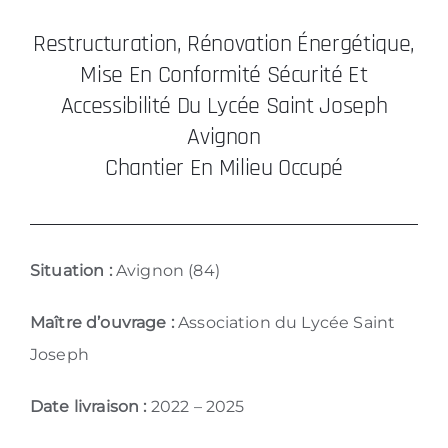
Restructuration, Rénovation Énergétique,
Mise En Conformité Sécurité Et
Accessibilité Du Lycée Saint Joseph
Avignon
Chantier En Milieu Occupé
Situation :
Avignon (84)
Maître d’ouvrage :
Association du Lycée Saint
Joseph
Date livraison :
2022 – 2025