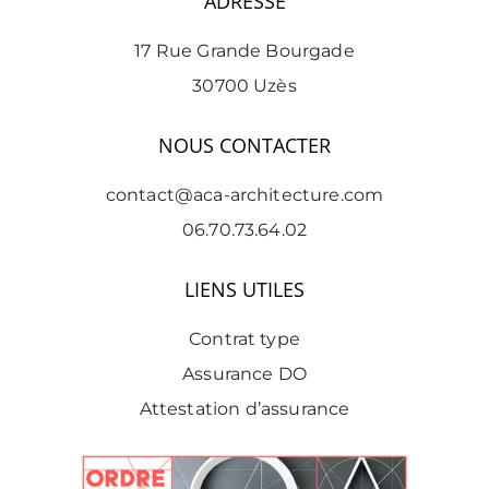
ADRESSE
17 Rue Grande Bourgade
30700 Uzès
NOUS CONTACTER
contact@aca-architecture.com
06.70.73.64.02
LIENS UTILES
Contrat type
Assurance DO
Attestation d’assurance